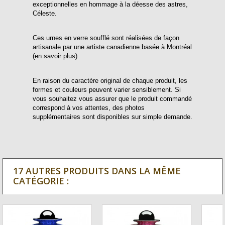
exceptionnelles en hommage à la déesse des astres,
Céleste.
Ces urnes en verre soufflé sont réalisées de façon
artisanale par une artiste canadienne basée à Montréal
(en savoir plus).
En raison du caractère original de chaque produit, les
formes et couleurs peuvent varier sensiblement. Si
vous souhaitez vous assurer que le produit commandé
correspond à vos attentes, des photos
supplémentaires sont disponibles sur simple demande.
17 AUTRES PRODUITS DANS LA MÊME
CATÉGORIE :