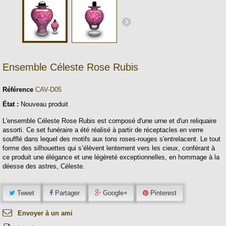
Ensemble Céleste Rose Rubis
Référence
CAV-D05
État :
Nouveau produit
L'ensemble Céleste Rose Rubis est composé d'une urne et d'un reliquaire
assorti. Ce set funéraire a été réalisé à partir de réceptacles en verre
soufflé dans lequel des motifs aux tons roses-rouges s'entrelacent. Le tout
forme des silhouettes qui s’élèvent lentement vers les cieux, conférant à
ce produit une élégance et une légèreté exceptionnelles, en hommage à la
déesse des astres, Céleste.
Tweet
Partager
Google+
Pinterest
Envoyer à un ami