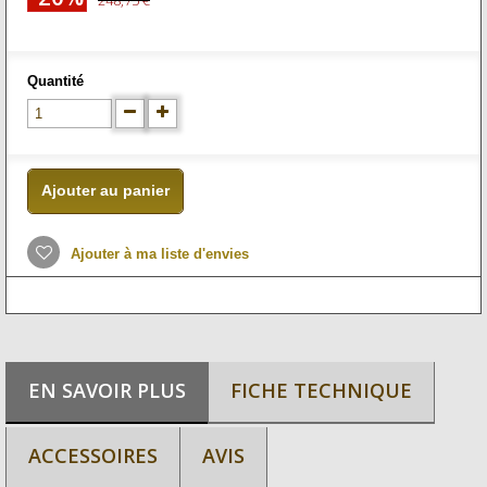
248,75 €
Quantité
Ajouter au panier
Ajouter à ma liste d'envies
EN SAVOIR PLUS
FICHE TECHNIQUE
ACCESSOIRES
AVIS