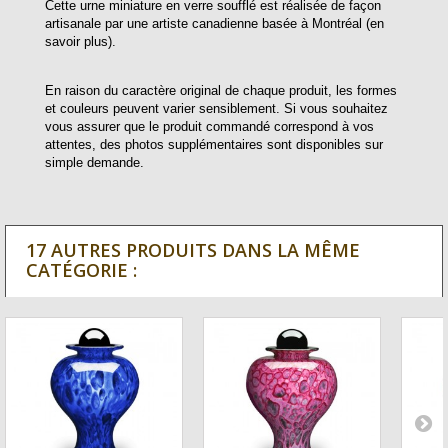
Cette urne miniature en verre soufflé est réalisée de façon
artisanale par une artiste canadienne basée à Montréal (en
savoir plus).
En raison du caractère original de chaque produit, les formes
et couleurs peuvent varier sensiblement. Si vous souhaitez
vous assurer que le produit commandé correspond à vos
attentes, des photos supplémentaires sont disponibles sur
simple demande.
17 AUTRES PRODUITS DANS LA MÊME
CATÉGORIE :