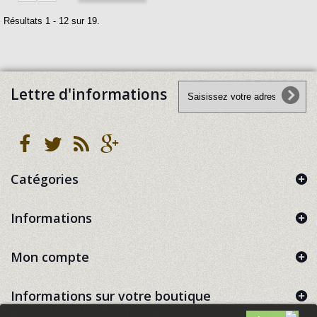
Résultats 1 - 12 sur 19.
Lettre d'informations
Catégories
Informations
Mon compte
Informations sur votre boutique