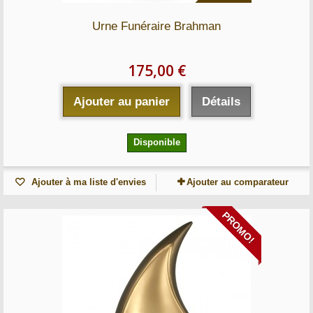
Urne Funéraire Brahman
175,00 €
Ajouter au panier
Détails
Disponible
Ajouter à ma liste d'envies
Ajouter au comparateur
PROMO!