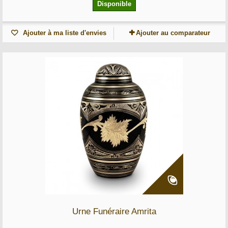
Disponible
Ajouter à ma liste d'envies
Ajouter au comparateur
Urne Funéraire Amrita