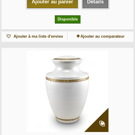
Ajouter au panier
Détails
Disponible
Ajouter à ma liste d'envies
Ajouter au comparateur