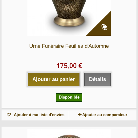
Urne Funéraire Feuilles d'Automne
175,00 €
Ajouter au panier
Détails
Disponible
Ajouter à ma liste d'envies
Ajouter au comparateur