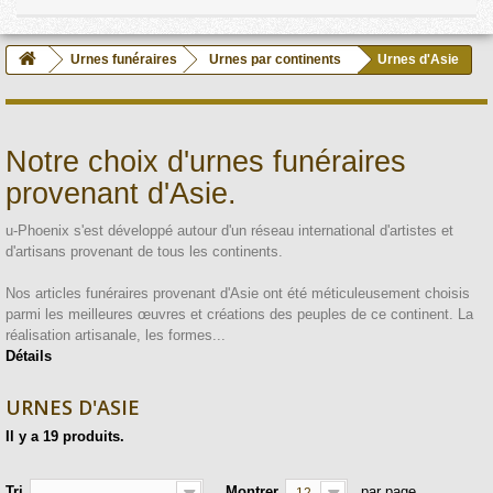
Urnes funéraires
Urnes par continents
Urnes d'Asie
Notre choix d'urnes funéraires
provenant d'Asie.
u-Phoenix s'est développé autour d'un réseau international d'artistes et
d'artisans provenant de tous les continents.
Nos articles funéraires provenant d'Asie ont été méticuleusement choisis
parmi les meilleures œuvres et créations des peuples de ce continent. La
réalisation artisanale, les formes...
Détails
URNES D'ASIE
Il y a 19 produits.
Tri
Montrer
par page