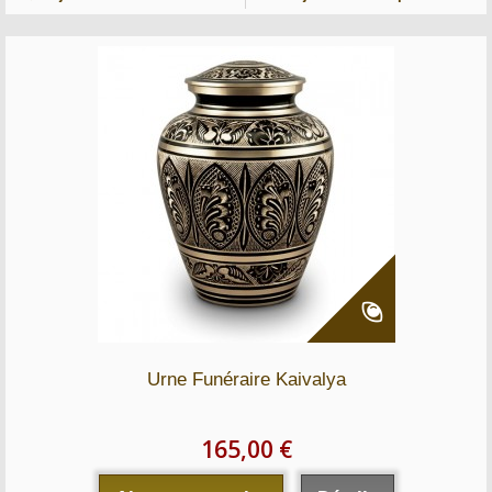
Urne Funéraire Kaivalya
165,00 €