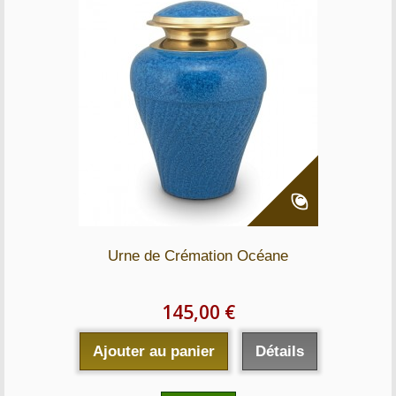
Urne de Crémation Océane
145,00 €
Ajouter au panier
Détails