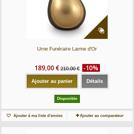
Urne Funéraire Larme d'Or
189,00 €
-10%
210,00 €
Ajouter au panier
Détails
Disponible
Ajouter à ma liste d'envies
Ajouter au comparateur