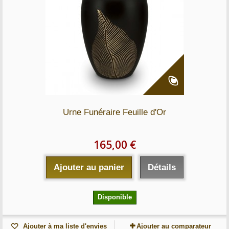
Urne Funéraire Feuille d'Or
165,00 €
Ajouter au panier
Détails
Disponible
Ajouter à ma liste d'envies
Ajouter au comparateur