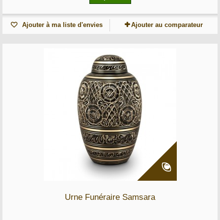
Ajouter à ma liste d'envies
Ajouter au comparateur
Urne Funéraire Samsara