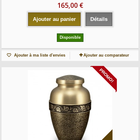
165,00 €
Ajouter au panier
Détails
Disponible
Ajouter à ma liste d'envies
Ajouter au comparateur
PROMO!