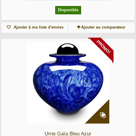
Disponible
Ajouter à ma liste d'envies
Ajouter au comparateur
PROMO!
Urne Gaïa Bleu Azur