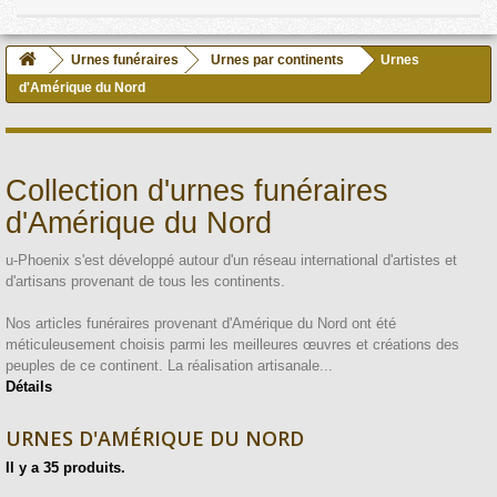
Urnes funéraires
Urnes par continents
Urnes
d'Amérique du Nord
Collection d'urnes funéraires
d'Amérique du Nord
u-Phoenix s'est développé autour d'un réseau international d'artistes et
d'artisans provenant de tous les continents.
Nos articles funéraires provenant d'Amérique du Nord ont été
méticuleusement choisis parmi les meilleures œuvres et créations des
peuples de ce continent. La réalisation artisanale...
Détails
URNES D'AMÉRIQUE DU NORD
Il y a 35 produits.