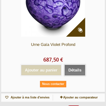
Urne Gaïa Violet Profond
687,50 €
Ajouter au panier
Détails
Nous contacter
Ajouter à ma liste d'envies
Ajouter au comparateur