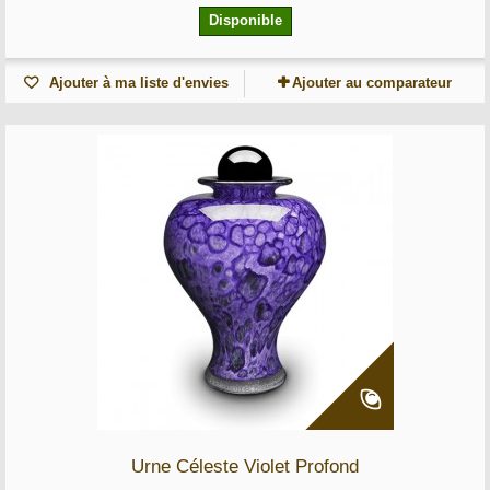
Disponible
Ajouter à ma liste d'envies
Ajouter au comparateur
Urne Céleste Violet Profond