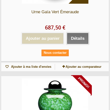
Urne Gaïa Vert Émeraude
687,50 €
Ajouter au panier
Détails
Nous contacter
Ajouter à ma liste d'envies
Ajouter au comparateur
PROMO!