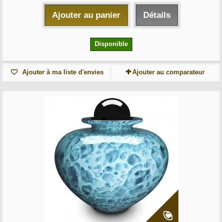
Ajouter au panier
Détails
Disponible
Ajouter à ma liste d'envies
Ajouter au comparateur