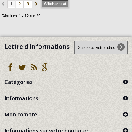
Afficher tout
1
2
3
Résultats 1 - 12 sur 35.
Lettre d'informations
Catégories
Informations
Mon compte
Informations sur votre boutique