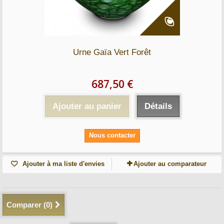
Urne Gaïa Vert Forêt
687,50 €
Ajouter au panier
Détails
Nous contacter
Ajouter à ma liste d'envies
Ajouter au comparateur
Comparer (
0
)