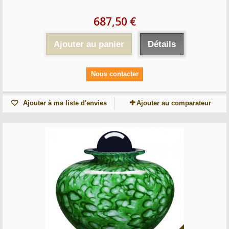
687,50 €
Ajouter au panier
Détails
Nous contacter
Ajouter à ma liste d'envies
Ajouter au comparateur