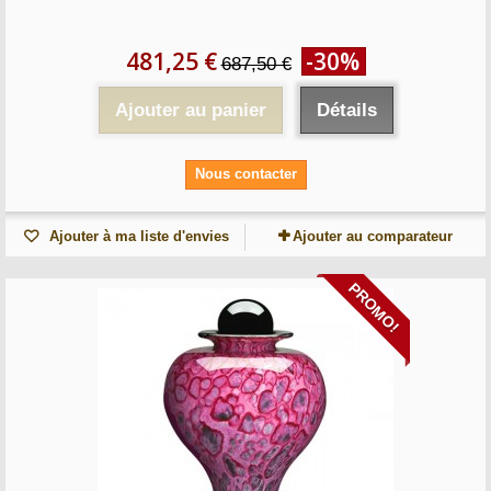
481,25 €
-30%
687,50 €
Ajouter au panier
Détails
Nous contacter
Ajouter à ma liste d'envies
Ajouter au comparateur
PROMO!