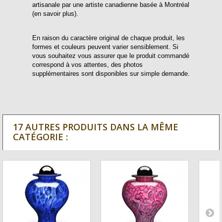
artisanale par une artiste canadienne basée à Montréal
(en savoir plus).
En raison du caractère original de chaque produit, les
formes et couleurs peuvent varier sensiblement. Si
vous souhaitez vous assurer que le produit commandé
correspond à vos attentes, des photos
supplémentaires sont disponibles sur simple demande.
17 AUTRES PRODUITS DANS LA MÊME
CATÉGORIE :