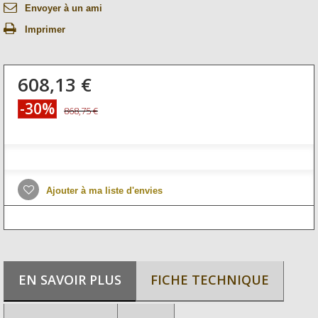
Envoyer à un ami
Imprimer
608,13 €
-30%
868,75 €
Ajouter à ma liste d'envies
EN SAVOIR PLUS
FICHE TECHNIQUE