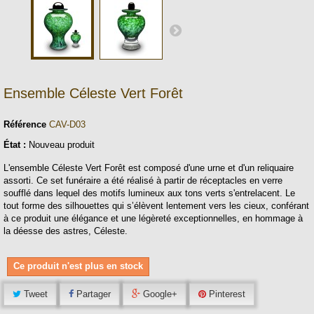
Ensemble Céleste Vert Forêt
Référence
CAV-D03
État :
Nouveau produit
L'ensemble Céleste Vert Forêt est composé d'une urne et d'un reliquaire
assorti. Ce set funéraire a été réalisé à partir de réceptacles en verre
soufflé dans lequel des motifs lumineux aux tons verts s'entrelacent. Le
tout forme des silhouettes qui s’élèvent lentement vers les cieux, conférant
à ce produit une élégance et une légèreté exceptionnelles, en hommage à
la déesse des astres, Céleste.
Ce produit n'est plus en stock
Tweet
Partager
Google+
Pinterest