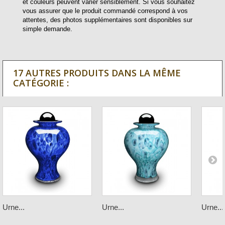
et couleurs peuvent varier sensiblement. Si vous souhaitez
vous assurer que le produit commandé correspond à vos
attentes, des photos supplémentaires sont disponibles sur
simple demande.
17 AUTRES PRODUITS DANS LA MÊME
CATÉGORIE :
Urne...
Urne...
Urne...