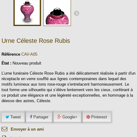
Urne Céleste Rose Rubis
Référence
CAV-A05
État :
Nouveau produit
L’urne funéraire Céleste Rose Rubis a été délicatement réalisée à partir d'un
réceptacle en verre soufflé aux lignes contemporaines dans lequel des
motifs lumineux aux tons rose-rouge s'entrelacent harmonieusement. Le
tout forme une silhouette qui s’élève lentement vers les cieux, conférant à
ce produit une élégance et une légèreté exceptionnelles, en hommage à la
déesse des astres, Céleste.
Tweet
Partager
Google+
Pinterest
Envoyer à un ami