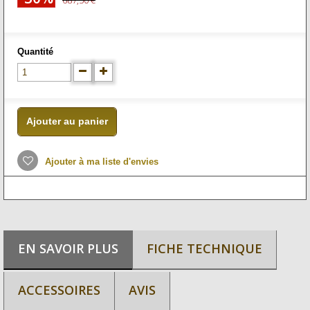
687,50 €
Quantité
Ajouter au panier
Ajouter à ma liste d'envies
EN SAVOIR PLUS
FICHE TECHNIQUE
ACCESSOIRES
AVIS