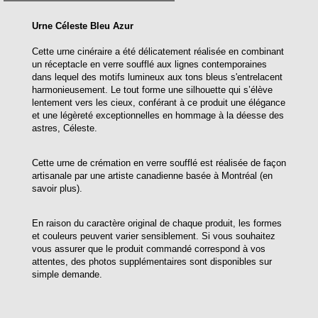
Urne Céleste Bleu Azur
Cette urne cinéraire a été délicatement réalisée en combinant
un réceptacle en verre soufflé aux lignes contemporaines
dans lequel des motifs lumineux aux tons bleus s'entrelacent
harmonieusement. Le tout forme une silhouette qui s’élève
lentement vers les cieux, conférant à ce produit une élégance
et une légèreté exceptionnelles en hommage à la déesse des
astres, Céleste.
Cette urne de crémation en verre soufflé est réalisée de façon
artisanale par une artiste canadienne basée à Montréal (en
savoir plus).
En raison du caractère original de chaque produit, les formes
et couleurs peuvent varier sensiblement. Si vous souhaitez
vous assurer que le produit commandé correspond à vos
attentes, des photos supplémentaires sont disponibles sur
simple demande.