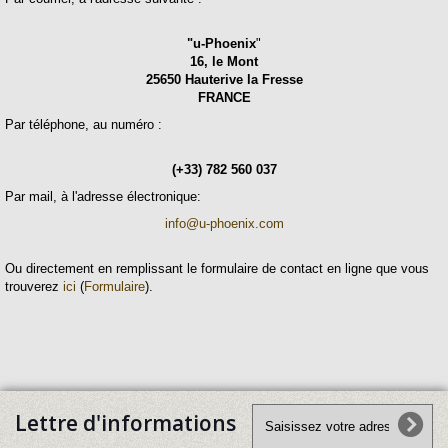
"u-Phoenix
"
16, le Mont
25650 Hauterive la Fresse
FRANCE
Par téléphone, au numéro :
(+33) 782 560 037
Par mail, à l'adresse électronique:
info@u-phoenix.com
Ou directement en remplissant le formulaire de contact en ligne que vous
trouverez
ici
(
Formulaire
).
Lettre d'informations