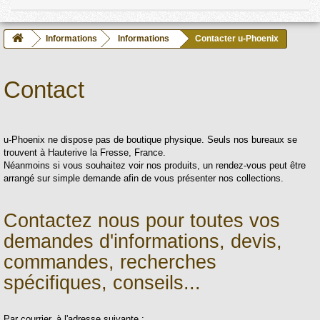
Informations
Informations
Contacter u-Phoenix
Contact
u-Phoenix ne dispose pas de boutique physique. Seuls nos bureaux se
trouvent à Hauterive la Fresse, France.
Néanmoins si vous souhaitez voir nos produits, un rendez-vous peut être
arrangé sur simple demande afin de vous présenter nos collections.
Contactez nous pour toutes vos
demandes d'informations, devis,
commandes, recherches
spécifiques, conseils...
Par courrier, à l'adresse suivante :