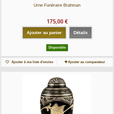
Urne Funéraire Brahman
175,00 €
Ajouter au panier
Détails
Disponible
Ajouter à ma liste d'envies
Ajouter au comparateur