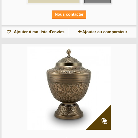
Nous contacter
Ajouter à ma liste d'envies
Ajouter au comparateur