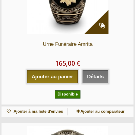
Urne Funéraire Amrita
165,00 €
Ajouter au panier
Détails
Disponible
Ajouter à ma liste d'envies
Ajouter au comparateur