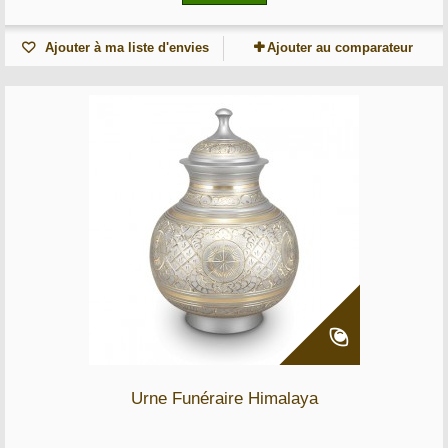
Ajouter à ma liste d'envies
Ajouter au comparateur
Urne Funéraire Himalaya