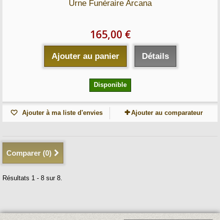
Urne Funéraire Arcana
165,00 €
Ajouter au panier
Détails
Disponible
Ajouter à ma liste d'envies
Ajouter au comparateur
Comparer (
0
)
Résultats 1 - 8 sur 8.