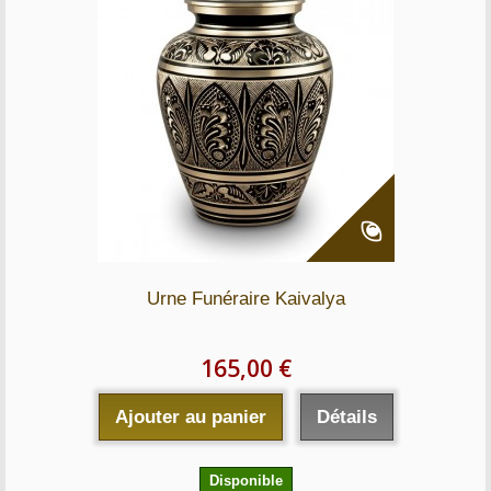
Urne Funéraire Kaivalya
165,00 €
Ajouter au panier
Détails
Disponible