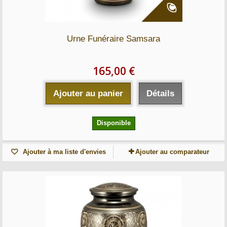
Urne Funéraire Samsara
165,00 €
Ajouter au panier
Détails
Disponible
Ajouter à ma liste d'envies
Ajouter au comparateur