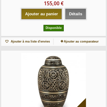
155,00 €
Ajouter au panier
Détails
Disponible
Ajouter à ma liste d'envies
Ajouter au comparateur