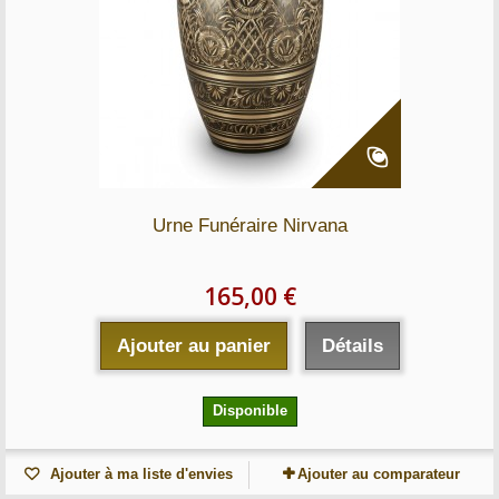
Urne Funéraire Nirvana
165,00 €
Ajouter au panier
Détails
Disponible
Ajouter à ma liste d'envies
Ajouter au comparateur