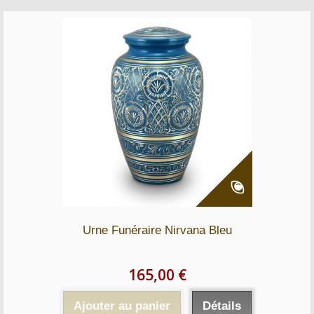
Urne Funéraire Nirvana Bleu
165,00 €
Ajouter au panier
Détails