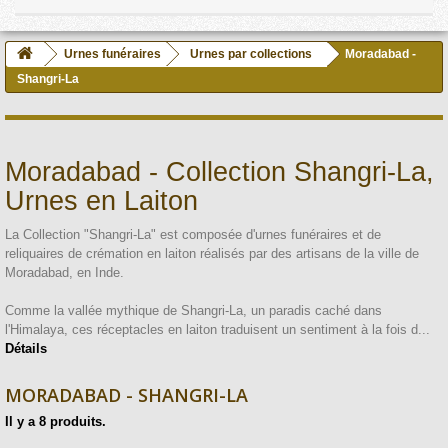
Urnes funéraires
Urnes par collections
Moradabad -
Shangri-La
Moradabad - Collection Shangri-La,
Urnes en Laiton
La Collection "Shangri-La" est composée d'urnes funéraires et de
reliquaires de crémation en laiton réalisés par des artisans de la ville de
Moradabad, en Inde.
Comme la vallée mythique de Shangri-La, un paradis caché dans
l'Himalaya, ces réceptacles en laiton traduisent un sentiment à la fois d...
Détails
MORADABAD - SHANGRI-LA
Il y a 8 produits.