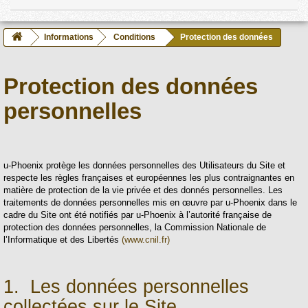
Informations
Conditions
Protection des données
Protection des données
personnelles
u-Phoenix protège les données personnelles des Utilisateurs du Site et
respecte les règles françaises et européennes les plus contraignantes en
matière de protection de la vie privée et des donnés personnelles. Les
traitements de données personnelles mis en œuvre par u-Phoenix dans le
cadre du Site ont été notifiés par u-Phoenix à l’autorité française de
protection des données personnelles, la Commission Nationale de
l’Informatique et des Libertés
(www.cnil.fr)
1. Les données personnelles
collectées sur le Site