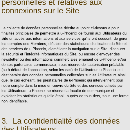
personnelles et relatives aux
connexions sur le Site
La collecte de données personnelles décrite au point ci-dessus a pour
finalités principales de permettre à u-Phoenix de fournir aux Utilisateurs du
Site un accès aux informations et aux services qu’ils ont souscrit, de gérer
les comptes des Membres, d’établir des statistiques d’utilisation du Site et
des services de u-Phoenix, d’améliorer la navigation sur le Site, d’assurer
la sécurité et l’intégrité informatiques du Site, ou encore d’envoyer des
newsletter ou des informations commerciales émanant de u-Phoenix et/ou
de ses partenaires commerciaux, sous réserve de l’autorisation préalable
(ou à défaut de l’opposition, selon les cas) de l’Utilisateur. u-Phoenix est
destinataire des données personnelles collectées sur les Utilisateurs ainsi
que, le cas échéant, les prestataires de u-Phoenix qui interviennent pour
notre compte dans la mise en œuvre du Site et des services utilisés par
les Utilisateurs. u-Phoenix se réserve la faculté de communiquer et
exploiter les statistiques qu’elle établi, auprès de tous tiers, sous une forme
non identifiable.
3. La confidentialité des données
des Utilisateurs