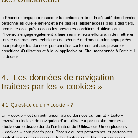
u-Phoenix s’engage à respecter la confidentialité et la sécurité des données
personnelles qu’elle détient et à ne pas les laisser accessibles à des tiers,
hormis les cas prévus dans les présentes conditions d’utilisation. u-
Phoenix s’engage également à faire ses meilleurs efforts afin de mettre en
œuvre des mesures techniques de sécurité et d’organisation appropriées
pour protéger les données personnelles conformément aux présentes
conditions d’utilisation et à la loi applicable au Site, mentionnée à l’article 1
ci-dessus.
4. Les données de navigation
traitées par les « cookies »
4.1 Qu’est-ce qu’un « cookie » ?
Un « cookie » est un petit ensemble de données au format « texte »
envoyé au logiciel de navigation d’un Utilisateur par un site Internet et
stocké sur le disque dur de l’ordinateur de l’Utilisateur. Un ou plusieurs
« cookies » sont placés par u-Phoenix ou ses prestataires et partenaires
publicitaires sur le disque dur de l’ordinateur de l’Utilisateur lors de sa