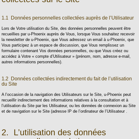
1.1 Données personnelles collectées auprès de l’Utilisateur
Lors de Votre utilisation du Site, des données personnelles peuvent être
recueillies par u-Phoenix auprès de Vous, lorsque Vous souhaitez recevoir
la newsletter de u-Phoenix, que Vous adressez un email à u-Phoenix, que
Vous participez à un espace de discussion, que Vous remplissez un
formulaire contenant Vos données personnelles, ou que Vous créez ou
accédez à Votre « compte d’Utilisateur » (prénom, nom, adresse e-mail,
autres informations personnelles).
1.2 Données collectées indirectement du fait de l’utilisation
du Site
A l’occasion de la navigation des Utilisateurs sur le Site, u-Phoenix peut
recueillir indirectement des informations relatives à la consultation et à
l’utilisation du Site par les Utilisateur, ou les données de connexion au Site
et de navigation sur le Site (adresse IP de l’ordinateur de l’Utilisateur .
2. L’utilisation des données