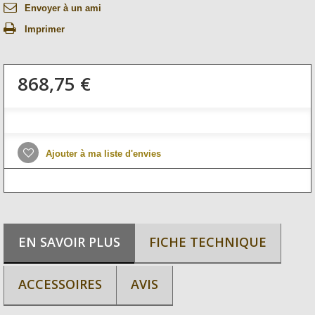
Envoyer à un ami
Imprimer
868,75 €
Ajouter à ma liste d'envies
EN SAVOIR PLUS
FICHE TECHNIQUE
ACCESSOIRES
AVIS