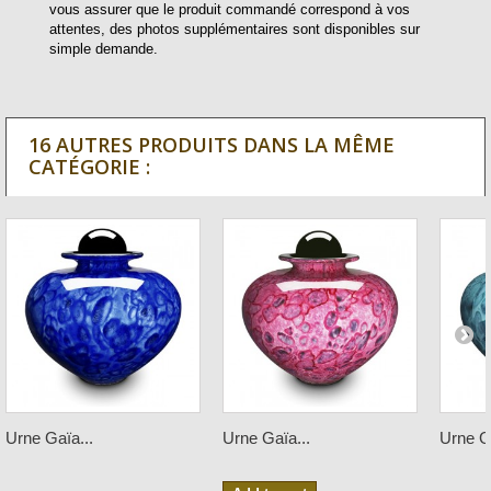
vous assurer que le produit commandé correspond à vos
attentes, des photos supplémentaires sont disponibles sur
simple demande.
16 AUTRES PRODUITS DANS LA MÊME
CATÉGORIE :
Urne Gaïa...
Urne Gaïa...
Urne Ga