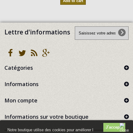
Add to cart
Lettre d'informations
Catégories
Informations
Mon compte
Informations sur votre boutique
Notre boutique utilise des cookies pour améliorer l