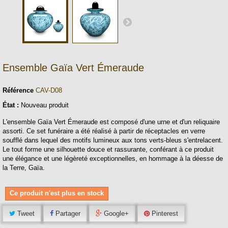
Ensemble Gaïa Vert Émeraude
Référence
CAV-D08
État :
Nouveau produit
L'ensemble Gaïa Vert Émeraude est composé d'une urne et d'un reliquaire
assorti. Ce set funéraire a été réalisé à partir de réceptacles en verre
soufflé dans lequel des motifs lumineux aux tons verts-bleus s'entrelacent.
Le tout forme une silhouette douce et rassurante, conférant à ce produit
une élégance et une légèreté exceptionnelles, en hommage à la déesse de
la Terre, Gaïa.
Ce produit n'est plus en stock
Tweet
Partager
Google+
Pinterest