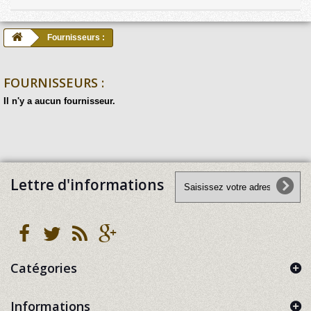
Fournisseurs :
FOURNISSEURS :
Il n'y a aucun fournisseur.
Lettre d'informations
Catégories
Informations