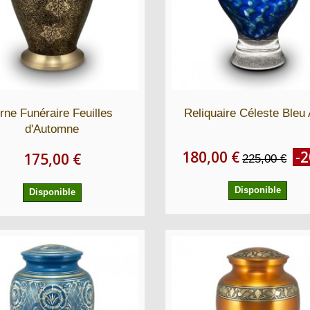
rne Funéraire Feuilles
Reliquaire Céleste Bleu
d'Automne
180,00 €
-
175,00 €
225,00 €
Disponible
Disponible