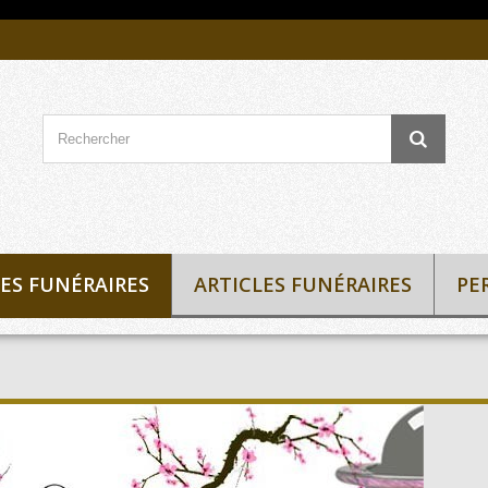
ES FUNÉRAIRES
ARTICLES FUNÉRAIRES
PE