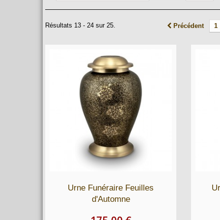
Résultats 13 - 24 sur 25.
Précédent
1
Urne Funéraire Feuilles
Ur
d'Automne