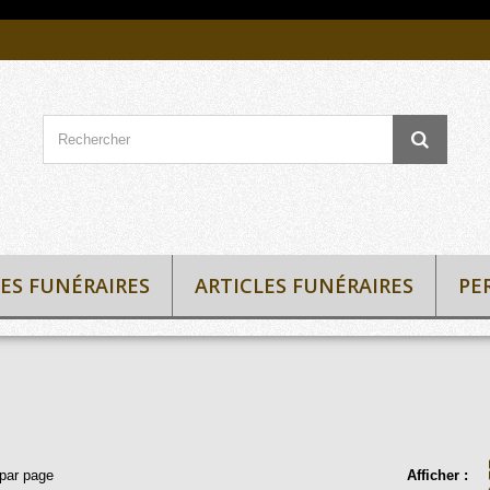
ES FUNÉRAIRES
ARTICLES FUNÉRAIRES
PE
par page
Afficher :